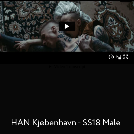
HAN Kjøbenhavn - SS18 Male